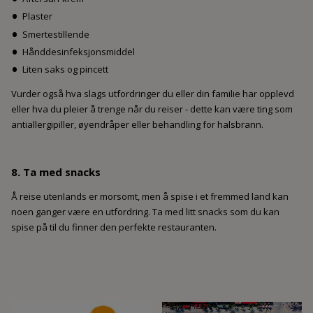
Plaster
Smertestillende
Hånddesinfeksjonsmiddel
Liten saks og pincett
Vurder også hva slags utfordringer du eller din familie har opplevd
eller hva du pleier å trenge når du reiser - dette kan være ting som
antiallergipiller, øyendråper eller behandling for halsbrann.
8. Ta med snacks
Å reise utenlands er morsomt, men å spise i et fremmed land kan
noen ganger være en utfordring. Ta med litt snacks som du kan
spise på til du finner den perfekte restauranten.