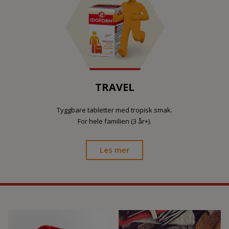
TRAVEL
Tyggbare tabletter med tropisk smak.
For hele familien (3 år+).
Les mer