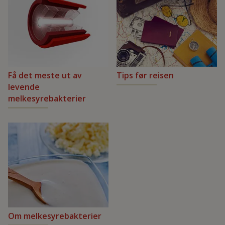
Få det meste ut av
Tips før reisen
levende
melkesyrebakterier
Om melkesyrebakterier